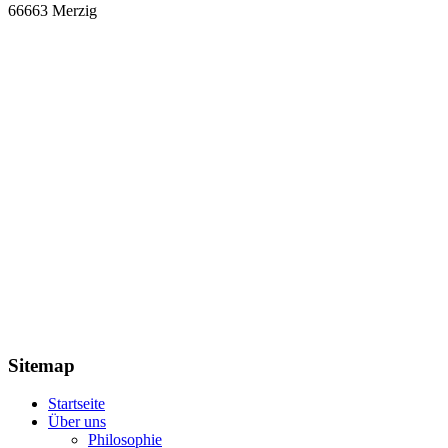
66663 Merzig
Sitemap
Startseite
Über uns
Philosophie