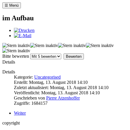
☰ Menü
im Aufbau
Bitte bewerten
Details
Details
Kategorie:
Uncategorised
Erstellt: Montag, 13. August 2018 14:10
Zuletzt aktualisiert: Montag, 13. August 2018 14:10
Veröffentlicht: Montag, 13. August 2018 14:10
Geschrieben von
Pierre Atzenhoffer
Zugriffe: 1684157
Weiter
copyright