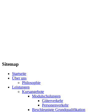
Sitemap
Startseite
Über uns
Philosophie
Leistungen
Kursangebote
Modulschulungen
Güterverkehr
Personenverkehr
Beschleunigte Grundqualifikation