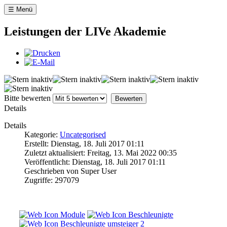
☰ Menü
Leistungen der LIVe Akademie
Bitte bewerten
Details
Details
Kategorie:
Uncategorised
Erstellt: Dienstag, 18. Juli 2017 01:11
Zuletzt aktualisiert: Freitag, 13. Mai 2022 00:35
Veröffentlicht: Dienstag, 18. Juli 2017 01:11
Geschrieben von Super User
Zugriffe: 297079